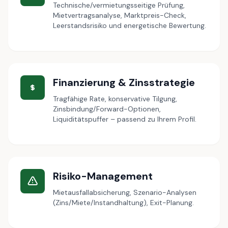
Technische/vermietungsseitige Prüfung,
Mietvertragsanalyse, Marktpreis-Check,
Leerstandsrisiko und energetische Bewertung.
Finanzierung & Zinsstrategie
Tragfähige Rate, konservative Tilgung,
Zinsbindung/Forward-Optionen,
Liquiditätspuffer – passend zu Ihrem Profil.
Risiko-Management
Mietausfallabsicherung, Szenario-Analysen
(Zins/Miete/Instandhaltung), Exit-Planung.