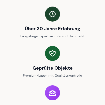
Über 30 Jahre Erfahrung
Langjährige Expertise im Immobilienmarkt
Geprüfte Objekte
Premium-Lagen mit Qualitätskontrolle