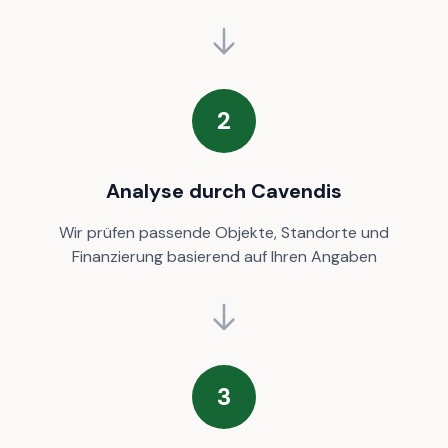
2
Analyse durch Cavendis
Wir prüfen passende Objekte, Standorte und
Finanzierung basierend auf Ihren Angaben
3