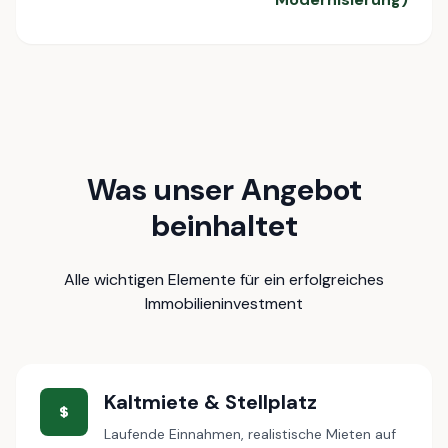
Was unser Angebot
beinhaltet
Alle wichtigen Elemente für ein erfolgreiches
Immobilieninvestment
Kaltmiete & Stellplatz
Laufende Einnahmen, realistische Mieten auf