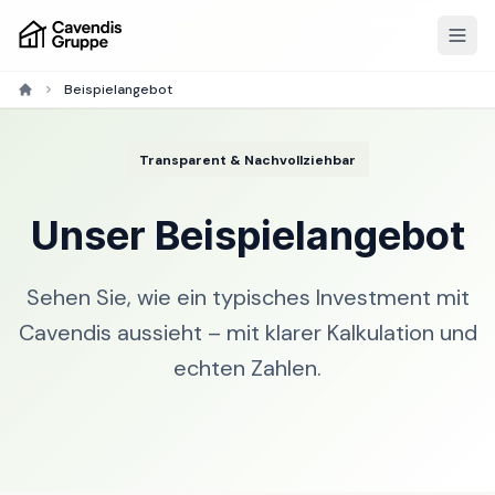
Beispielangebot
Transparent & Nachvollziehbar
Unser
Beispielangebot
Sehen Sie, wie ein typisches Investment mit
Cavendis aussieht – mit klarer Kalkulation und
echten Zahlen.