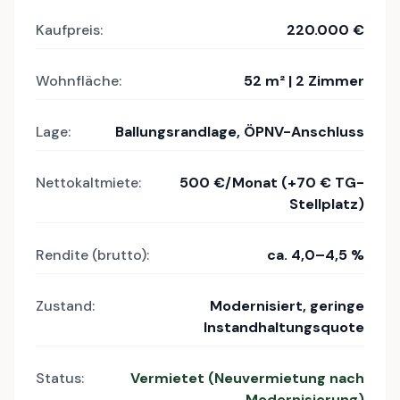
Kaufpreis:
220.000 €
Wohnfläche:
52 m² | 2 Zimmer
Lage:
Ballungsrandlage, ÖPNV-Anschluss
Nettokaltmiete:
500 €/Monat (+70 € TG-
Stellplatz)
Rendite (brutto):
ca. 4,0–4,5 %
Zustand:
Modernisiert, geringe
Instandhaltungsquote
Status:
Vermietet (Neuvermietung nach
Modernisierung)