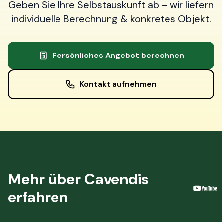
Geben Sie Ihre Selbstauskunft ab – wir liefern
individuelle Berechnung & konkretes Objekt.
Persönliches Angebot berechnen
Kontakt aufnehmen
Mehr über Cavendis
erfahren