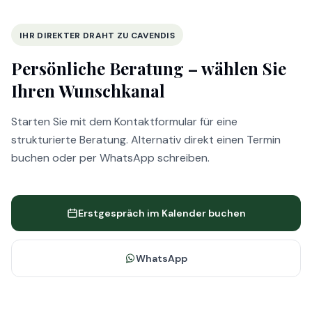
IHR DIREKTER DRAHT ZU CAVENDIS
Persönliche Beratung –
wählen Sie
Ihren Wunschkanal
Starten Sie mit dem Kontaktformular für eine
strukturierte Beratung. Alternativ direkt einen Termin
buchen oder per WhatsApp schreiben.
Erstgespräch im Kalender buchen
WhatsApp