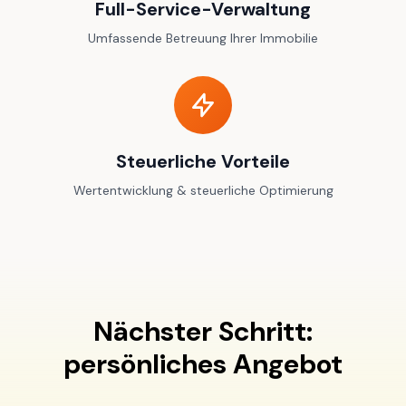
Full-Service-Verwaltung
Umfassende Betreuung Ihrer Immobilie
Steuerliche Vorteile
Wertentwicklung & steuerliche Optimierung
Nächster Schritt:
persönliches Angebot