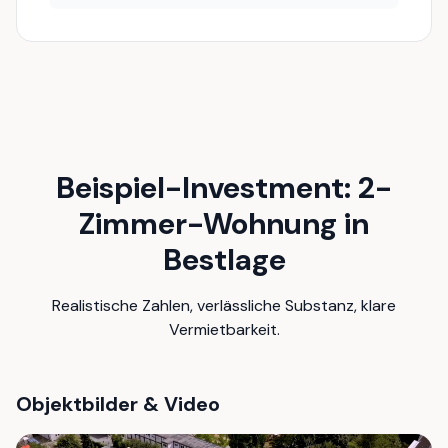
Beispiel-Investment: 2-
Zimmer-Wohnung in
Bestlage
Realistische Zahlen, verlässliche Substanz, klare
Vermietbarkeit.
Objektbilder & Video