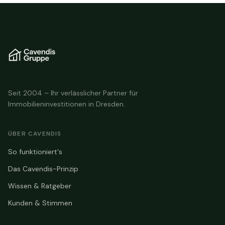
Seit 2004 – Ihr verlässlicher Partner für
Immobilieninvestitionen in Dresden.
ÜBER CAVENDIS
So funktioniert's
Das Cavendis-Prinzip
Wissen & Ratgeber
Kunden & Stimmen