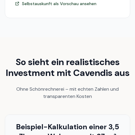
Selbstauskunft als Vorschau ansehen
So sieht ein realistisches
Investment mit Cavendis aus
Ohne Schönrechnerei – mit echten Zahlen und
transparenten Kosten
Beispiel-Kalkulation einer 3,5