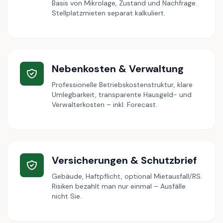
Basis von Mikrolage, Zustand und Nachfrage.
Stellplatzmieten separat kalkuliert.
Nebenkosten & Verwaltung
Professionelle Betriebskostenstruktur, klare
Umlegbarkeit, transparente Hausgeld- und
Verwalterkosten – inkl. Forecast.
Versicherungen & Schutzbrief
Gebäude, Haftpflicht, optional Mietausfall/RS.
Risiken bezahlt man nur einmal – Ausfälle
nicht Sie.