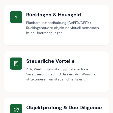
Rücklagen & Hausgeld
Planbare Instandhaltung (CAPEX/OPEX),
Rücklagenquote objektindividuell bemessen,
keine Überraschungen.
Steuerliche Vorteile
AfA, Werbungskosten, ggf. steuerfreie
Veräußerung nach 10 Jahren. Auf Wunsch
strukturieren wir steuerlich effizient.
Objektprüfung & Due Diligence