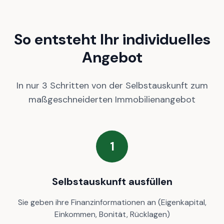
So entsteht Ihr individuelles
Angebot
In nur 3 Schritten von der Selbstauskunft zum
maßgeschneiderten Immobilienangebot
1
Selbstauskunft ausfüllen
Sie geben ihre Finanzinformationen an (Eigenkapital,
Einkommen, Bonität, Rücklagen)