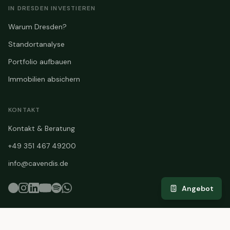
IN DRESDEN INVESTIEREN
Warum Dresden?
Standortanalyse
Portfolio aufbauen
Immobilien absichern
KONTAKT
Kontakt & Beratung
+49 351 467 49200
info@cavendis.de
Angebot