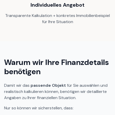
Individuelles Angebot
Transparente Kalkulation + konkretes Immobilienbeispiel
für Ihre Situation
Warum wir Ihre Finanzdetails
benötigen
Damit wir das
passende Objekt
für Sie auswählen und
realistisch kalkulieren können, benötigen wir detaillierte
Angaben zu Ihrer finanziellen Situation.
Nur so können wir sicherstellen, dass: