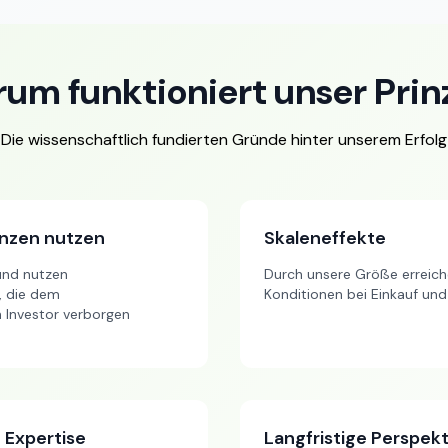
um funktioniert unser Prin
Die wissenschaftlich fundierten Gründe hinter unserem Erfolg
enzen nutzen
Skaleneffekte
 und nutzen
Durch unsere Größe erreich
, die dem
Konditionen bei Einkauf und
n Investor verborgen
e Expertise
Langfristige Perspekt