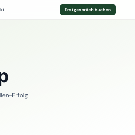
kt
Erstgespräch buchen
p
ien-Erfolg