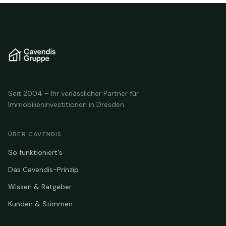
Seit 2004 – Ihr verlässlicher Partner für
Immobilieninvestitionen in Dresden.
ÜBER CAVENDIS
So funktioniert's
Das Cavendis-Prinzip
Wissen & Ratgeber
Kunden & Stimmen