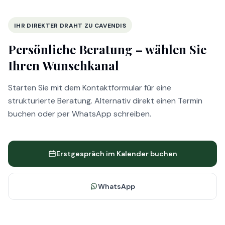
IHR DIREKTER DRAHT ZU CAVENDIS
Persönliche Beratung –
wählen Sie
Ihren Wunschkanal
Starten Sie mit dem Kontaktformular für eine
strukturierte Beratung. Alternativ direkt einen Termin
buchen oder per WhatsApp schreiben.
Erstgespräch im Kalender buchen
WhatsApp