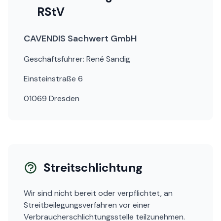
RStV
CAVENDIS Sachwert GmbH
Geschäftsführer: René Sandig
Einsteinstraße 6
01069 Dresden
Streitschlichtung
Wir sind nicht bereit oder verpflichtet, an
Streitbeilegungsverfahren vor einer
Verbraucherschlichtungsstelle teilzunehmen.