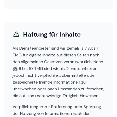
Haftung für Inhalte
Als Diensteanbieter sind wir gemäß § 7 Abs.1
TMG für eigene Inhalte auf diesen Seiten nach
den allgemeinen Gesetzen verantwortlich. Nach
§§ 8 bis 10 TMG sind wir als Diensteanbieter
jedoch nicht verpflichtet, übermittelte oder
gespeicherte fremde Informationen zu
überwachen oder nach Umständen zu forschen,
die auf eine rechtswidrige Tätigkeit hinweisen.
Verpflichtungen zur Entfernung oder Sperrung
der Nutzung von Informationen nach den