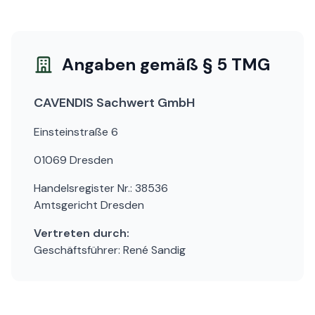
Angaben gemäß § 5 TMG
CAVENDIS Sachwert GmbH
Einsteinstraße 6
01069 Dresden
Handelsregister Nr.: 38536
Amtsgericht Dresden
Vertreten durch:
Geschäftsführer: René Sandig