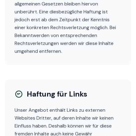
allgemeinen Gesetzen bleiben hiervon
unberührt. Eine diesbezügliche Haftung ist
jedoch erst ab dem Zeitpunkt der Kenntnis
einer konkreten Rechtsverletzung möglich. Bei
Bekanntwerden von entsprechenden
Rechtsverletzungen werden wir diese Inhalte
umgehend entfernen.
Haftung für Links
Unser Angebot enthält Links zu externen
Websites Dritter, auf deren Inhalte wir keinen
Einfluss haben. Deshalb können wir für diese
fremden Inhalte auch keine Gewähr