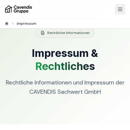
Impressum
Rechtliche Informationen
Impressum &
Rechtliches
Rechtliche Informationen und Impressum der
CAVENDIS Sachwert GmbH