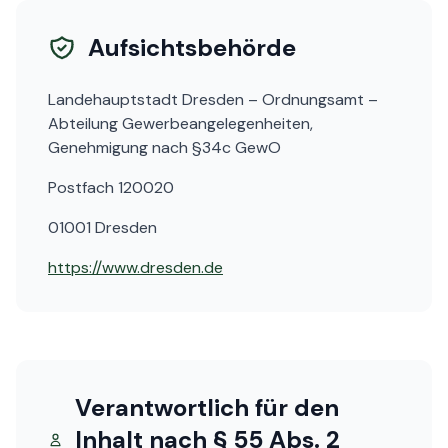
Aufsichtsbehörde
Landehauptstadt Dresden – Ordnungsamt –
Abteilung Gewerbeangelegenheiten,
Genehmigung nach §34c GewO
Postfach 120020
01001 Dresden
https://www.dresden.de
Verantwortlich für den
Inhalt nach § 55 Abs. 2