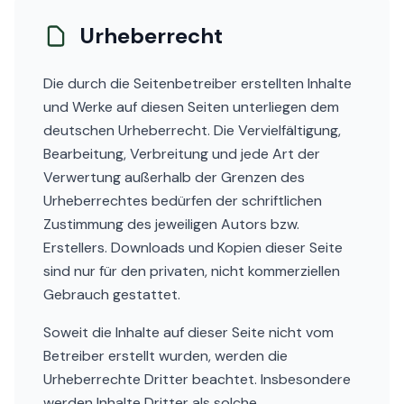
Urheberrecht
Die durch die Seitenbetreiber erstellten Inhalte
und Werke auf diesen Seiten unterliegen dem
deutschen Urheberrecht. Die Vervielfältigung,
Bearbeitung, Verbreitung und jede Art der
Verwertung außerhalb der Grenzen des
Urheberrechtes bedürfen der schriftlichen
Zustimmung des jeweiligen Autors bzw.
Erstellers. Downloads und Kopien dieser Seite
sind nur für den privaten, nicht kommerziellen
Gebrauch gestattet.
Soweit die Inhalte auf dieser Seite nicht vom
Betreiber erstellt wurden, werden die
Urheberrechte Dritter beachtet. Insbesondere
werden Inhalte Dritter als solche