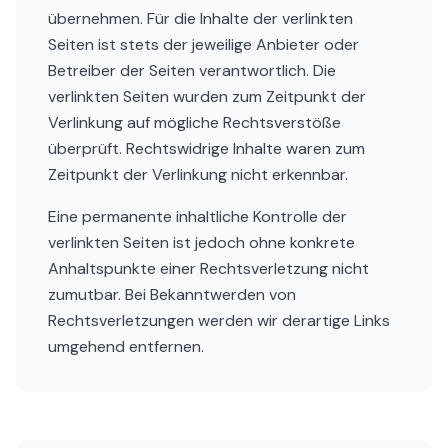
übernehmen. Für die Inhalte der verlinkten
Seiten ist stets der jeweilige Anbieter oder
Betreiber der Seiten verantwortlich. Die
verlinkten Seiten wurden zum Zeitpunkt der
Verlinkung auf mögliche Rechtsverstöße
überprüft. Rechtswidrige Inhalte waren zum
Zeitpunkt der Verlinkung nicht erkennbar.
Eine permanente inhaltliche Kontrolle der
verlinkten Seiten ist jedoch ohne konkrete
Anhaltspunkte einer Rechtsverletzung nicht
zumutbar. Bei Bekanntwerden von
Rechtsverletzungen werden wir derartige Links
umgehend entfernen.