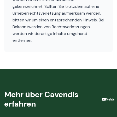
gekennzeichnet. Sollten Sie trotzdem auf eine
Urheberrechtsverletzung aufmerksam werden,
bitten wir um einen entsprechenden Hinweis. Bei
Bekanntwerden von Rechtsverletzungen
werden wir derartige Inhalte umgehend
entfernen.
Mehr über Cavendis
erfahren