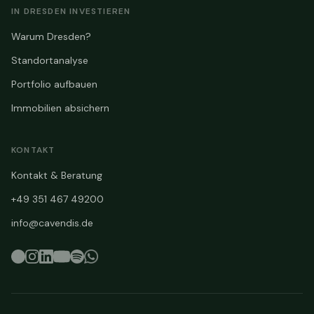
IN DRESDEN INVESTIEREN
Warum Dresden?
Standortanalyse
Portfolio aufbauen
Immobilien absichern
KONTAKT
Kontakt & Beratung
+49 351 467 49200
info@cavendis.de