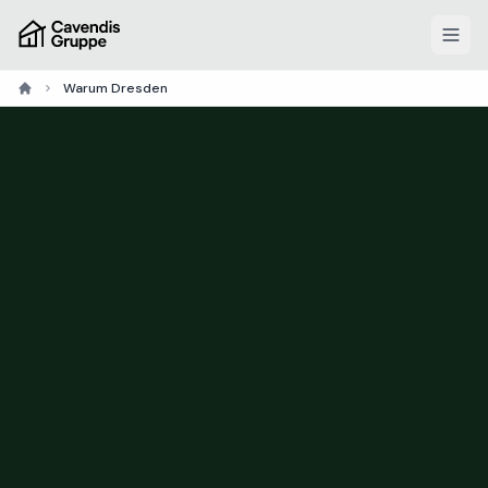
Warum Dresden