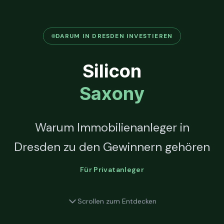
DARUM IN DRESDEN INVESTIEREN
Silicon
Saxony
Warum Immobilienanleger in
Dresden zu den Gewinnern gehören
Für Privatanleger
Scrollen zum Entdecken