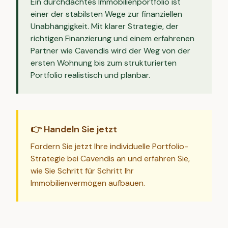
Ein durchdachtes Immobilienportfolio ist
einer der stabilsten Wege zur finanziellen
Unabhängigkeit. Mit klarer Strategie, der
richtigen Finanzierung und einem erfahrenen
Partner wie Cavendis wird der Weg von der
ersten Wohnung bis zum strukturierten
Portfolio realistisch und planbar.
👉 Handeln Sie jetzt
Fordern Sie jetzt Ihre individuelle Portfolio-
Strategie bei Cavendis an und erfahren Sie,
wie Sie Schritt für Schritt Ihr
Immobilienvermögen aufbauen.