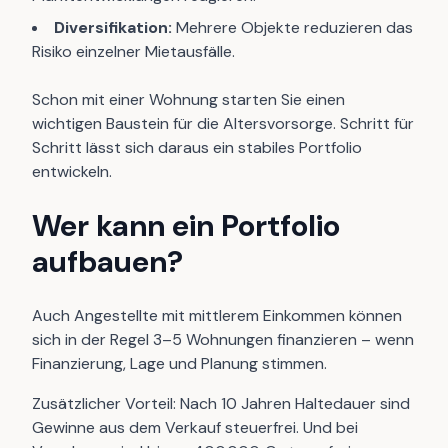
Diversifikation:
Mehrere Objekte reduzieren das
Risiko einzelner Mietausfälle.
Schon mit einer Wohnung starten Sie einen
wichtigen Baustein für die Altersvorsorge. Schritt für
Schritt lässt sich daraus ein stabiles Portfolio
entwickeln.
Wer kann ein Portfolio
aufbauen?
Auch Angestellte mit mittlerem Einkommen können
sich in der Regel 3–5 Wohnungen finanzieren – wenn
Finanzierung, Lage und Planung stimmen.
Zusätzlicher Vorteil: Nach 10 Jahren Haltedauer sind
Gewinne aus dem Verkauf steuerfrei. Und bei