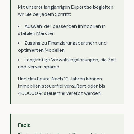
Mit unserer langjährigen Expertise begleiten
wir Sie bei jedem Schritt:
Auswahl der passenden Immobilien in
stabilen Märkten
Zugang zu Finanzierungspartnern und
optimierten Modellen
Langfristige Verwaltungslösungen, die Zeit
und Nerven sparen
Und das Beste: Nach 10 Jahren können
Immobilien steuerfrei veräußert oder bis
400.000 € steuerfrei vererbt werden.
Fazit