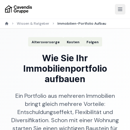
Wissen & Ratgeber
Immobilien-Portfolio Aufbau
Altersvorsorge
Kosten
Folgen
Wie Sie Ihr
Immobilienportfolio
aufbauen
Ein Portfolio aus mehreren Immobilien
bringt gleich mehrere Vorteile:
Entschuldungseffekt, Flexibilität und
Diversifikation. Schon mit einer Wohnung
starten Sie einen wichtigen Baustein für