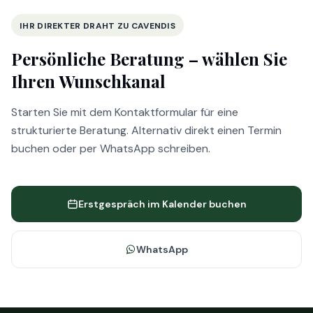
IHR DIREKTER DRAHT ZU CAVENDIS
Persönliche Beratung –
wählen Sie
Ihren Wunschkanal
Starten Sie mit dem Kontaktformular für eine
strukturierte Beratung. Alternativ direkt einen Termin
buchen oder per WhatsApp schreiben.
Erstgespräch im Kalender buchen
WhatsApp