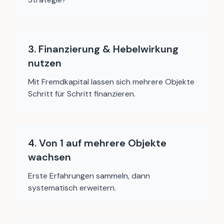
3. Finanzierung & Hebelwirkung
nutzen
Mit Fremdkapital lassen sich mehrere Objekte
Schritt für Schritt finanzieren.
4. Von 1 auf mehrere Objekte
wachsen
Erste Erfahrungen sammeln, dann
systematisch erweitern.