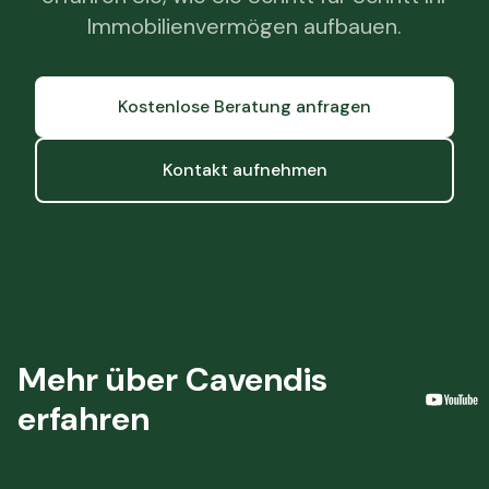
Immobilienvermögen aufbauen.
Kostenlose Beratung anfragen
Kontakt aufnehmen
Mehr über Cavendis
erfahren