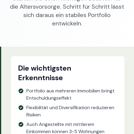
die Altersvorsorge. Schritt für Schritt lässt
sich daraus ein stabiles Portfolio
entwickeln.
Die wichtigsten
Erkenntnisse
Portfolio aus mehreren Immobilien bringt
Entschuldungseffekt
Flexibilität und Diversifikation reduzieren
Risiken
Auch Angestellte mit mittlerem
Einkommen können 3-5 Wohnungen