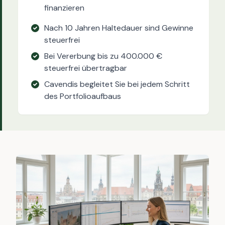
finanzieren
Nach 10 Jahren Haltedauer sind Gewinne
steuerfrei
Bei Vererbung bis zu 400.000 €
steuerfrei übertragbar
Cavendis begleitet Sie bei jedem Schritt
des Portfolioaufbaus