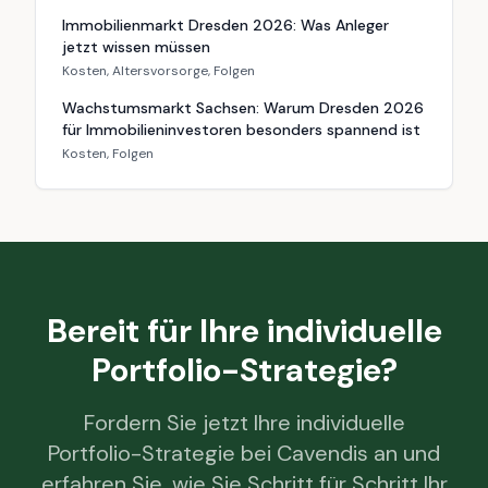
Immobilienmarkt Dresden 2026: Was Anleger
jetzt wissen müssen
Kosten, Altersvorsorge, Folgen
Wachstumsmarkt Sachsen: Warum Dresden 2026
für Immobilieninvestoren besonders spannend ist
Kosten, Folgen
Bereit für Ihre individuelle
Portfolio-Strategie?
Fordern Sie jetzt Ihre individuelle
Portfolio-Strategie bei Cavendis an und
erfahren Sie, wie Sie Schritt für Schritt Ihr