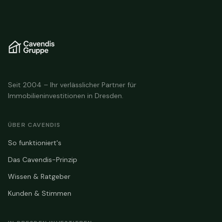
Seit 2004 – Ihr verlässlicher Partner für
Immobilieninvestitionen in Dresden.
ÜBER CAVENDIS
So funktioniert's
Das Cavendis-Prinzip
Wissen & Ratgeber
Kunden & Stimmen