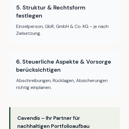
5. Struktur & Rechtsform
festlegen
Einzelperson, GbR, GmbH & Co. KG – je nach
Zielsetzung.
6. Steuerliche Aspekte & Vorsorge
berücksichtigen
Abschreibungen, Rücklagen, Absicherungen
richtig einplanen.
Cavendis – Ihr Partner für
nachhaltigen Portfolioaufbau