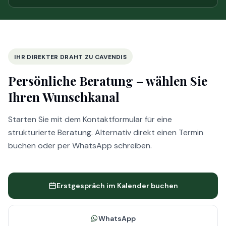
IHR DIREKTER DRAHT ZU CAVENDIS
Persönliche Beratung –
wählen Sie
Ihren Wunschkanal
Starten Sie mit dem Kontaktformular für eine
strukturierte Beratung. Alternativ direkt einen Termin
buchen oder per WhatsApp schreiben.
Erstgespräch im Kalender buchen
WhatsApp