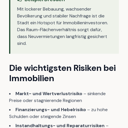
Mit lockerer Bebauung, wachsender
Bevölkerung und stabiler Nachfrage ist die
Stadt ein Hotspot für Immobilieninvestoren.
Das Raum-Flächenverhältnis sorgt dafür,
dass Neuvermietungen langfristig gesichert
sind.
Die wichtigsten Risiken bei
Immobilien
Markt- und Wertverlustrisiko
– sinkende
Preise oder stagnierende Regionen
Finanzierungs- und Hebelrisiko
– zu hohe
Schulden oder steigende Zinsen
Instandhaltungs- und Reparaturrisiken
–