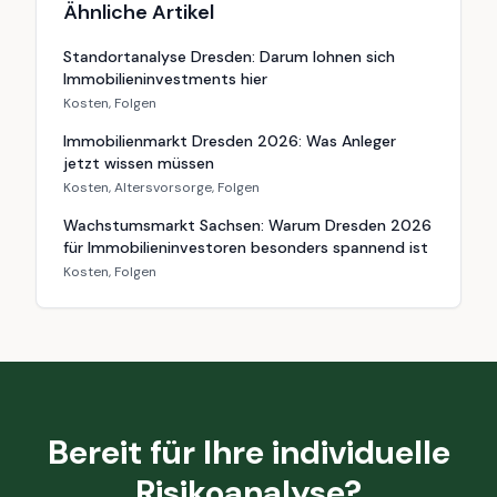
Ähnliche Artikel
Standortanalyse Dresden: Darum lohnen sich
Immobilieninvestments hier
Kosten, Folgen
Immobilienmarkt Dresden 2026: Was Anleger
jetzt wissen müssen
Kosten, Altersvorsorge, Folgen
Wachstumsmarkt Sachsen: Warum Dresden 2026
für Immobilieninvestoren besonders spannend ist
Kosten, Folgen
Bereit für Ihre individuelle
Risikoanalyse?