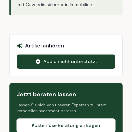
mit Cavendis sicherer in Immobilien.
Artikel anhören
Audio nicht unterstützt
Jetzt beraten lassen
Lassen Sie sich von unseren Experten zu Ihrem
Immobilieninvestment beraten.
Kostenlose Beratung anfragen