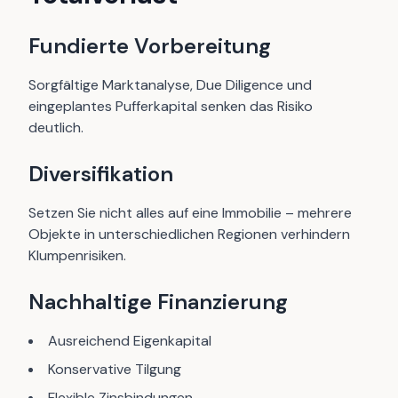
Fundierte Vorbereitung
Sorgfältige Marktanalyse, Due Diligence und
eingeplantes Pufferkapital senken das Risiko
deutlich.
Diversifikation
Setzen Sie nicht alles auf eine Immobilie – mehrere
Objekte in unterschiedlichen Regionen verhindern
Klumpenrisiken.
Nachhaltige Finanzierung
Ausreichend Eigenkapital
Konservative Tilgung
Flexible Zinsbindungen