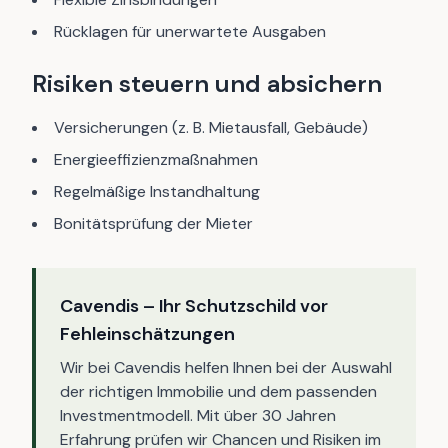
Rücklagen für unerwartete Ausgaben
Risiken steuern und absichern
Versicherungen (z. B. Mietausfall, Gebäude)
Energieeffizienzmaßnahmen
Regelmäßige Instandhaltung
Bonitätsprüfung der Mieter
Cavendis – Ihr Schutzschild vor
Fehleinschätzungen
Wir bei Cavendis helfen Ihnen bei der Auswahl
der richtigen Immobilie und dem passenden
Investmentmodell. Mit über 30 Jahren
Erfahrung prüfen wir Chancen und Risiken im