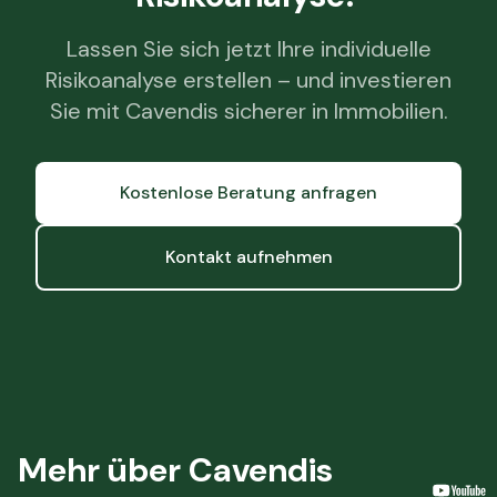
Lassen Sie sich jetzt Ihre individuelle
Risikoanalyse erstellen – und investieren
Sie mit Cavendis sicherer in Immobilien.
Kostenlose Beratung anfragen
Kontakt aufnehmen
Mehr über Cavendis