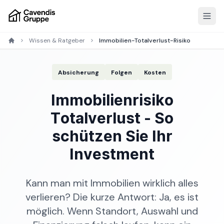
Wissen & Ratgeber
Immobilien-Totalverlust-Risiko
Absicherung
Folgen
Kosten
Immobilienrisiko
Totalverlust - So
schützen Sie Ihr
Investment
Kann man mit Immobilien wirklich alles
verlieren? Die kurze Antwort: Ja, es ist
möglich. Wenn Standort, Auswahl und