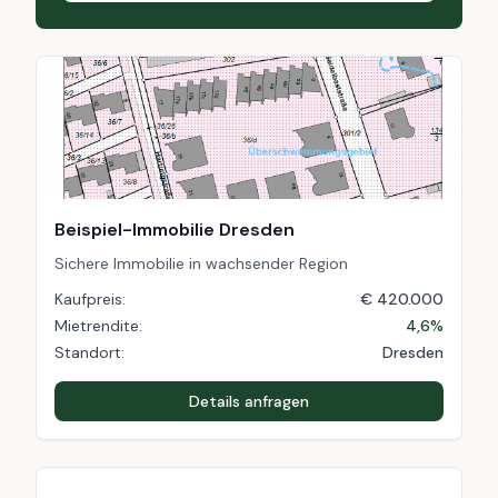
Beispiel-Immobilie Dresden
Sichere Immobilie in wachsender Region
Kaufpreis:
€ 420.000
Mietrendite:
4,6%
Standort:
Dresden
Details anfragen