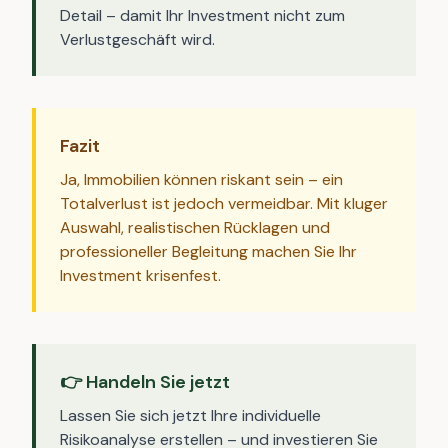
Detail – damit Ihr Investment nicht zum
Verlustgeschäft wird.
Fazit
Ja, Immobilien können riskant sein – ein
Totalverlust ist jedoch vermeidbar. Mit kluger
Auswahl, realistischen Rücklagen und
professioneller Begleitung machen Sie Ihr
Investment krisenfest.
👉 Handeln Sie jetzt
Lassen Sie sich jetzt Ihre individuelle
Risikoanalyse erstellen – und investieren Sie