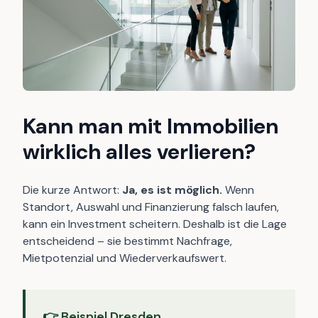
Kann man mit Immobilien
wirklich alles verlieren?
Die kurze Antwort:
Ja, es ist möglich.
Wenn
Standort, Auswahl und Finanzierung falsch laufen,
kann ein Investment scheitern. Deshalb ist die Lage
entscheidend – sie bestimmt Nachfrage,
Mietpotenzial und Wiederverkaufswert.
👉 Beispiel Dresden