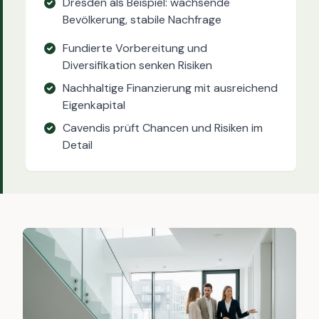
Dresden als Beispiel: wachsende
Bevölkerung, stabile Nachfrage
Fundierte Vorbereitung und
Diversifikation senken Risiken
Nachhaltige Finanzierung mit ausreichend
Eigenkapital
Cavendis prüft Chancen und Risiken im
Detail