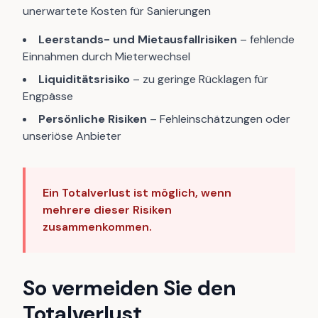
unerwartete Kosten für Sanierungen
Leerstands- und Mietausfallrisiken
– fehlende
Einnahmen durch Mieterwechsel
Liquiditätsrisiko
– zu geringe Rücklagen für
Engpässe
Persönliche Risiken
– Fehleinschätzungen oder
unseriöse Anbieter
Ein Totalverlust ist möglich, wenn
mehrere dieser Risiken
zusammenkommen.
So vermeiden Sie den
Totalverlust