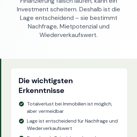
Finanzierung falsch laufen, kann ein
Investment scheitern. Deshalb ist die
Lage entscheidend – sie bestimmt
Nachfrage, Mietpotenzial und
Wiederverkaufswert.
Die wichtigsten
Erkenntnisse
Totalverlust bei Immobilien ist möglich,
aber vermeidbar
Lage ist entscheidend für Nachfrage und
Wiederverkaufswert