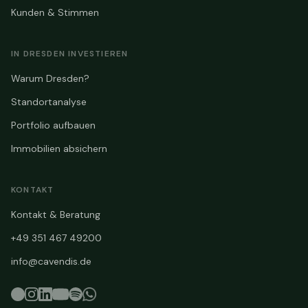
Kunden & Stimmen
IN DRESDEN INVESTIEREN
Warum Dresden?
Standortanalyse
Portfolio aufbauen
Immobilien absichern
KONTAKT
Kontakt & Beratung
+49 351 467 49200
info@cavendis.de