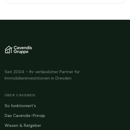
Seit 2004 – Ihr verlässlicher Partner für
Immobilieninvestitionen in Dresden.
ÜBER CAVENDIS
So funktioniert's
Das Cavendis-Prinzip
Wissen & Ratgeber