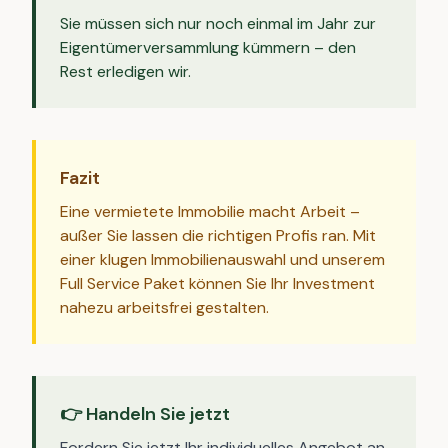
Sie müssen sich nur noch einmal im Jahr zur
Eigentümerversammlung kümmern – den
Rest erledigen wir.
Fazit
Eine vermietete Immobilie macht Arbeit –
außer Sie lassen die richtigen Profis ran. Mit
einer klugen Immobilienauswahl und unserem
Full Service Paket können Sie Ihr Investment
nahezu arbeitsfrei gestalten.
👉 Handeln Sie jetzt
Fordern Sie jetzt Ihr individuelles Angebot an