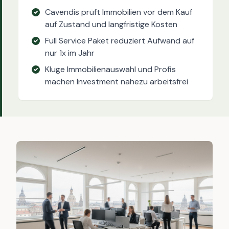
Cavendis prüft Immobilien vor dem Kauf
auf Zustand und langfristige Kosten
Full Service Paket reduziert Aufwand auf
nur 1x im Jahr
Kluge Immobilienauswahl und Profis
machen Investment nahezu arbeitsfrei