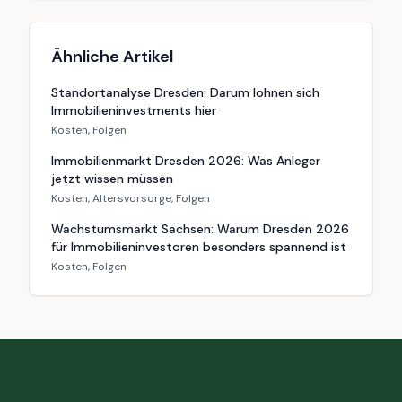
Ähnliche Artikel
Standortanalyse Dresden: Darum lohnen sich
Immobilieninvestments hier
Kosten, Folgen
Immobilienmarkt Dresden 2026: Was Anleger
jetzt wissen müssen
Kosten, Altersvorsorge, Folgen
Wachstumsmarkt Sachsen: Warum Dresden 2026
für Immobilieninvestoren besonders spannend ist
Kosten, Folgen