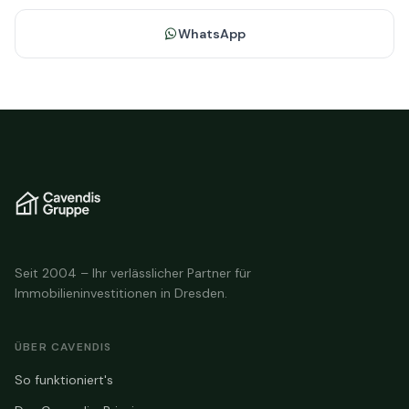
WhatsApp
Seit 2004 – Ihr verlässlicher Partner für
Immobilieninvestitionen in Dresden.
ÜBER CAVENDIS
So funktioniert's