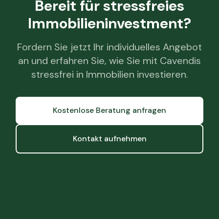
Bereit für stressfreies
Immobilieninvestment?
Fordern Sie jetzt Ihr individuelles Angebot
an und erfahren Sie, wie Sie mit Cavendis
stressfrei in Immobilien investieren.
Kostenlose Beratung anfragen
Kontakt aufnehmen