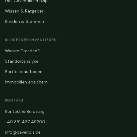
Das Cavendis-Prinzip
Wissen & Ratgeber
Kunden & Stimmen
IN DRESDEN INVESTIEREN
Warum Dresden?
Standortanalyse
Portfolio aufbauen
Immobilien absichern
KONTAKT
Kontakt & Beratung
+49 351 467 49200
info@cavendis.de