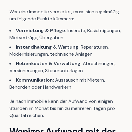
Wer eine Immobilie vermietet, muss sich regelmäßig
um folgende Punkte kümmern:
Vermietung & Pflege:
Inserate, Besichtigungen,
Mietverträge, Übergaben
Instandhaltung & Wartung:
Reparaturen,
Modernisierungen, technische Anlagen
Nebenkosten & Verwaltung:
Abrechnungen,
Versicherungen, Steuerunterlagen
Kommunikation:
Austausch mit Mietern,
Behörden oder Handwerkern
Je nach Immobilie kann der Aufwand von einigen
Stunden im Monat bis hin zu mehreren Tagen pro
Quartal reichen.
Weniger Aufwand mit der