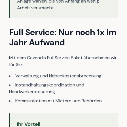
Anlage wählen, die von Anfang an wenig
Arbeit verursacht.
Full Service: Nur noch 1x im
Jahr Aufwand
Mit dem Cavendis Full Service Paket übernehmen wir
für Sie:
Verwaltung und Nebenkostenabrechnung
Instandhaltungskoordination und
Handwerkersteuerung
Kommunikation mit Mietern und Behörden
Ihr Vorteil