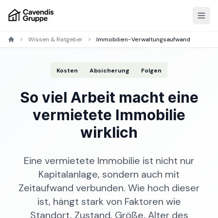
Wissen & Ratgeber
Immobilien-Verwaltungsaufwand
Kosten
Absicherung
Folgen
So viel Arbeit macht eine
vermietete Immobilie
wirklich
Eine vermietete Immobilie ist nicht nur
Kapitalanlage, sondern auch mit
Zeitaufwand verbunden. Wie hoch dieser
ist, hängt stark von Faktoren wie
Standort, Zustand, Größe, Alter des