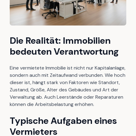
Die Realität: Immobilien
bedeuten Verantwortung
Eine vermietete Immobilie ist nicht nur Kapitalanlage,
sondern auch mit Zeitaufwand verbunden. Wie hoch
dieser ist, hängt stark von Faktoren wie Standort,
Zustand, Größe, Alter des Gebäudes und Art der
Verwaltung ab. Auch Leerstände oder Reparaturen
können die Arbeitsbelastung erhöhen.
Typische Aufgaben eines
Vermieters