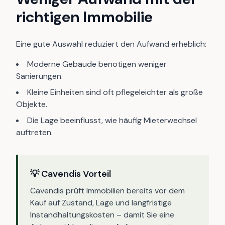
richtigen Immobilie
Eine gute Auswahl reduziert den Aufwand erheblich:
Moderne Gebäude benötigen weniger
Sanierungen.
Kleine Einheiten sind oft pflegeleichter als große
Objekte.
Die Lage beeinflusst, wie häufig Mieterwechsel
auftreten.
💡 Cavendis Vorteil
Cavendis prüft Immobilien bereits vor dem
Kauf auf Zustand, Lage und langfristige
Instandhaltungskosten – damit Sie eine