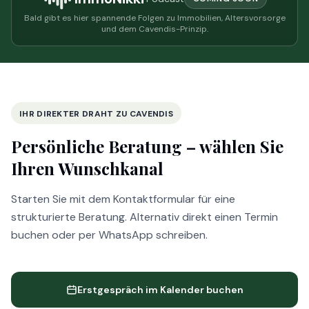
Bald gibt es hier spannende Folgen zu Immobilien, Altersvorsorge
und dem Cavendis-Prinzip.
IHR DIREKTER DRAHT ZU CAVENDIS
Persönliche Beratung –
wählen Sie
Ihren Wunschkanal
Starten Sie mit dem Kontaktformular für eine
strukturierte Beratung. Alternativ direkt einen Termin
buchen oder per WhatsApp schreiben.
Erstgespräch im Kalender buchen