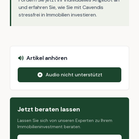
und erfahren Sie, wie Sie mit Cavendis
stressfrei in Immobilien investieren.
Artikel anhören
Audio nicht unterstützt
Jetzt beraten lassen
Lassen Sie sich von unseren Experten zu Ihrem
Immobilieninvestment beraten.