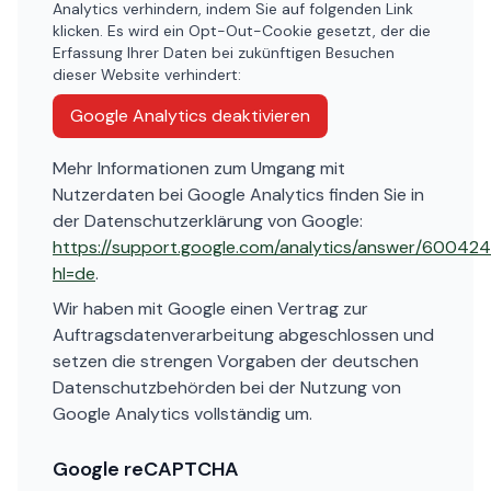
Analytics verhindern, indem Sie auf folgenden Link
klicken. Es wird ein Opt-Out-Cookie gesetzt, der die
Erfassung Ihrer Daten bei zukünftigen Besuchen
dieser Website verhindert:
Google Analytics deaktivieren
Mehr Informationen zum Umgang mit
Nutzerdaten bei Google Analytics finden Sie in
der Datenschutzerklärung von Google:
https://support.google.com/analytics/answer/60042
hl=de
.
Wir haben mit Google einen Vertrag zur
Auftragsdatenverarbeitung abgeschlossen und
setzen die strengen Vorgaben der deutschen
Datenschutzbehörden bei der Nutzung von
Google Analytics vollständig um.
Google reCAPTCHA