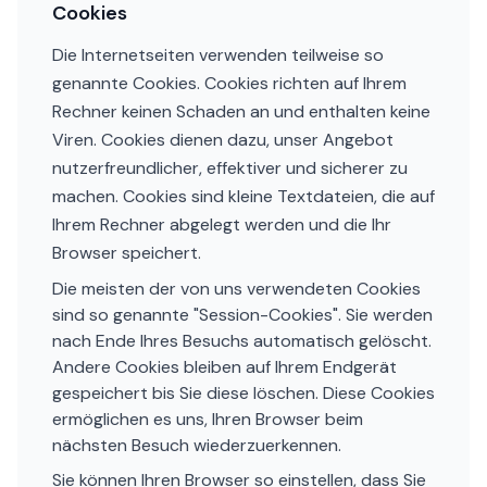
Cookies
Die Internetseiten verwenden teilweise so
genannte Cookies. Cookies richten auf Ihrem
Rechner keinen Schaden an und enthalten keine
Viren. Cookies dienen dazu, unser Angebot
nutzerfreundlicher, effektiver und sicherer zu
machen. Cookies sind kleine Textdateien, die auf
Ihrem Rechner abgelegt werden und die Ihr
Browser speichert.
Die meisten der von uns verwendeten Cookies
sind so genannte "Session-Cookies". Sie werden
nach Ende Ihres Besuchs automatisch gelöscht.
Andere Cookies bleiben auf Ihrem Endgerät
gespeichert bis Sie diese löschen. Diese Cookies
ermöglichen es uns, Ihren Browser beim
nächsten Besuch wiederzuerkennen.
Sie können Ihren Browser so einstellen, dass Sie