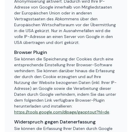
Anonymisierung aktiviert. Dadurch wird Ihre IP-
Adresse von Google innerhalb von Mitgliedstaaten
der Europäischen Union oder in anderen
Vertragsstaaten des Abkommens über den
Europäischen Wirtschaftsraum vor der Übermittlung
in die USA gekürzt. Nur in Ausnahmefällen wird die
volle IP-Adresse an einen Server von Google in den
USA übertragen und dort gekürzt.
Browser Plugin
Sie können die Speicherung der Cookies durch eine
entsprechende Einstellung Ihrer Browser-Software
verhindern. Sie können darüber hinaus die Erfassung
der durch den Cookie erzeugten und auf Ihre
Nutzung der Website bezogenen Daten (inkl. Ihrer IP-
Adresse) an Google sowie die Verarbeitung dieser
Daten durch Google verhindern, indem Sie das unter
dem folgenden Link verfügbare Browser-Plugin
herunterladen und installieren:
https://tools.google.com/dlpage/gaoptout?hl=de
.
Widerspruch gegen Datenerfassung
Sie können die Erfassung Ihrer Daten durch Google