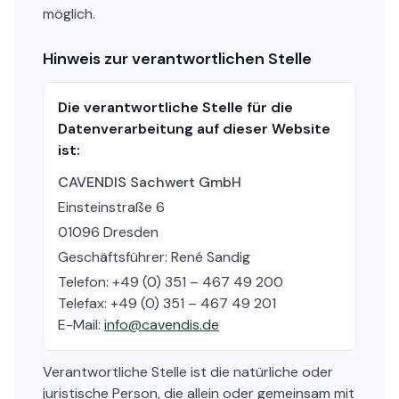
möglich.
Hinweis zur verantwortlichen Stelle
Die verantwortliche Stelle für die
Datenverarbeitung auf dieser Website
ist:
CAVENDIS Sachwert GmbH
Einsteinstraße 6
01096 Dresden
Geschäftsführer: René Sandig
Telefon: +49 (0) 351 – 467 49 200
Telefax: +49 (0) 351 – 467 49 201
E-Mail:
info@cavendis.de
Verantwortliche Stelle ist die natürliche oder
juristische Person, die allein oder gemeinsam mit