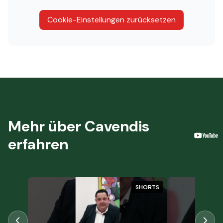
Cookie-Einstellungen zurücksetzen
Mehr über Cavendis
erfahren
SHORTS