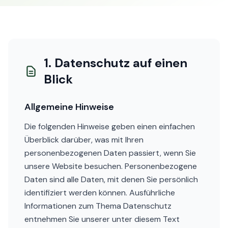
1. Datenschutz auf einen
Blick
Allgemeine Hinweise
Die folgenden Hinweise geben einen einfachen
Überblick darüber, was mit Ihren
personenbezogenen Daten passiert, wenn Sie
unsere Website besuchen. Personenbezogene
Daten sind alle Daten, mit denen Sie persönlich
identifiziert werden können. Ausführliche
Informationen zum Thema Datenschutz
entnehmen Sie unserer unter diesem Text