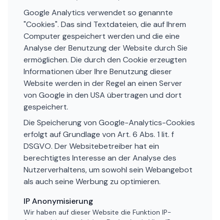
Google Analytics verwendet so genannte
"Cookies". Das sind Textdateien, die auf Ihrem
Computer gespeichert werden und die eine
Analyse der Benutzung der Website durch Sie
ermöglichen. Die durch den Cookie erzeugten
Informationen über Ihre Benutzung dieser
Website werden in der Regel an einen Server
von Google in den USA übertragen und dort
gespeichert.
Die Speicherung von Google-Analytics-Cookies
erfolgt auf Grundlage von Art. 6 Abs. 1 lit. f
DSGVO. Der Websitebetreiber hat ein
berechtigtes Interesse an der Analyse des
Nutzerverhaltens, um sowohl sein Webangebot
als auch seine Werbung zu optimieren.
IP Anonymisierung
Wir haben auf dieser Website die Funktion IP-