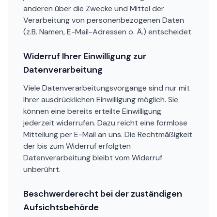
anderen über die Zwecke und Mittel der
Verarbeitung von personenbezogenen Daten
(z.B. Namen, E-Mail-Adressen o. Ä.) entscheidet.
Widerruf Ihrer Einwilligung zur
Datenverarbeitung
Viele Datenverarbeitungsvorgänge sind nur mit
Ihrer ausdrücklichen Einwilligung möglich. Sie
können eine bereits erteilte Einwilligung
jederzeit widerrufen. Dazu reicht eine formlose
Mitteilung per E-Mail an uns. Die Rechtmäßigkeit
der bis zum Widerruf erfolgten
Datenverarbeitung bleibt vom Widerruf
unberührt.
Beschwerderecht bei der zuständigen
Aufsichtsbehörde