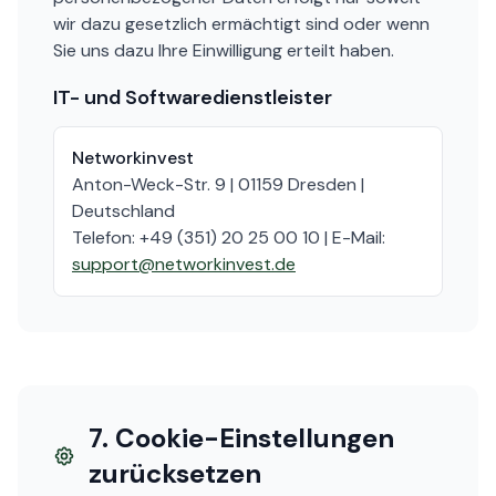
wir dazu gesetzlich ermächtigt sind oder wenn
Sie uns dazu Ihre Einwilligung erteilt haben.
IT- und Softwaredienstleister
Networkinvest
Anton-Weck-Str. 9 | 01159 Dresden |
Deutschland
Telefon: +49 (351) 20 25 00 10 | E-Mail:
support@networkinvest.de
7. Cookie-Einstellungen
zurücksetzen