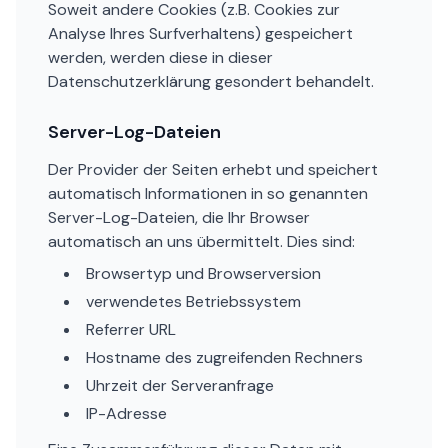
Soweit andere Cookies (z.B. Cookies zur
Analyse Ihres Surfverhaltens) gespeichert
werden, werden diese in dieser
Datenschutzerklärung gesondert behandelt.
Server-Log-Dateien
Der Provider der Seiten erhebt und speichert
automatisch Informationen in so genannten
Server-Log-Dateien, die Ihr Browser
automatisch an uns übermittelt. Dies sind:
Browsertyp und Browserversion
verwendetes Betriebssystem
Referrer URL
Hostname des zugreifenden Rechners
Uhrzeit der Serveranfrage
IP-Adresse