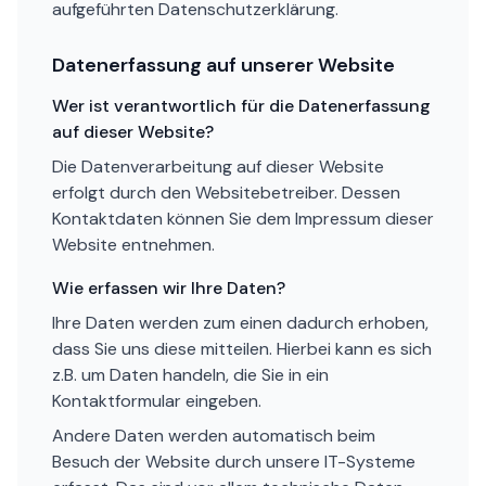
aufgeführten Datenschutzerklärung.
Datenerfassung auf unserer Website
Wer ist verantwortlich für die Datenerfassung
auf dieser Website?
Die Datenverarbeitung auf dieser Website
erfolgt durch den Websitebetreiber. Dessen
Kontaktdaten können Sie dem Impressum dieser
Website entnehmen.
Wie erfassen wir Ihre Daten?
Ihre Daten werden zum einen dadurch erhoben,
dass Sie uns diese mitteilen. Hierbei kann es sich
z.B. um Daten handeln, die Sie in ein
Kontaktformular eingeben.
Andere Daten werden automatisch beim
Besuch der Website durch unsere IT-Systeme