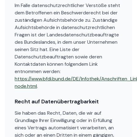
Im Falle datenschutzrechtlicher Verstöße steht
dem Betroffenen ein Beschwerderecht bei der
zuständigen Aufsichtsbehörde zu. Zuständige
Aufsichtsbehörde in datenschutzrechtlichen
Fragen ist der Landesdatenschutzbeauftragte
des Bundeslandes, in dem unser Unternehmen
seinen Sitz hat. Eine Liste der
Datenschutzbeauftragten sowie deren
Kontaktdaten können folgendem Link
entnommen werden:
https://www.bfdi.bund.de/DE/Infothek/Anschriften_Lin
node.html
.
Recht auf Datenübertragbarkeit
Sie haben das Recht, Daten, die wir auf
Grundlage Ihrer Einwilligung oder in Erfüllung
eines Vertrags automatisiert verarbeiten, an
sich oder an einen Dritten in einem gängigen,