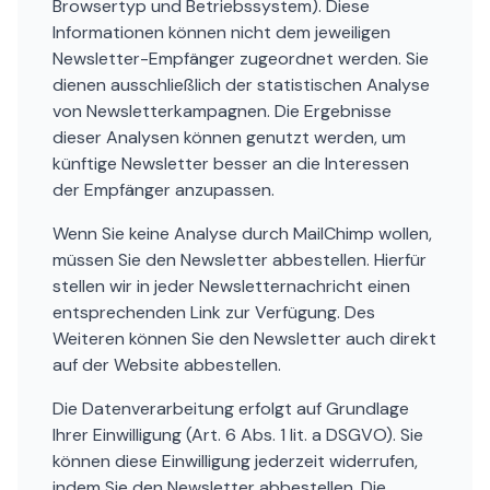
Browsertyp und Betriebssystem). Diese
Informationen können nicht dem jeweiligen
Newsletter-Empfänger zugeordnet werden. Sie
dienen ausschließlich der statistischen Analyse
von Newsletterkampagnen. Die Ergebnisse
dieser Analysen können genutzt werden, um
künftige Newsletter besser an die Interessen
der Empfänger anzupassen.
Wenn Sie keine Analyse durch MailChimp wollen,
müssen Sie den Newsletter abbestellen. Hierfür
stellen wir in jeder Newsletternachricht einen
entsprechenden Link zur Verfügung. Des
Weiteren können Sie den Newsletter auch direkt
auf der Website abbestellen.
Die Datenverarbeitung erfolgt auf Grundlage
Ihrer Einwilligung (Art. 6 Abs. 1 lit. a DSGVO). Sie
können diese Einwilligung jederzeit widerrufen,
indem Sie den Newsletter abbestellen. Die