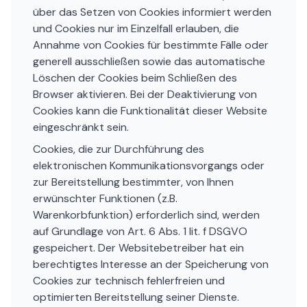
über das Setzen von Cookies informiert werden
und Cookies nur im Einzelfall erlauben, die
Annahme von Cookies für bestimmte Fälle oder
generell ausschließen sowie das automatische
Löschen der Cookies beim Schließen des
Browser aktivieren. Bei der Deaktivierung von
Cookies kann die Funktionalität dieser Website
eingeschränkt sein.
Cookies, die zur Durchführung des
elektronischen Kommunikationsvorgangs oder
zur Bereitstellung bestimmter, von Ihnen
erwünschter Funktionen (z.B.
Warenkorbfunktion) erforderlich sind, werden
auf Grundlage von Art. 6 Abs. 1 lit. f DSGVO
gespeichert. Der Websitebetreiber hat ein
berechtigtes Interesse an der Speicherung von
Cookies zur technisch fehlerfreien und
optimierten Bereitstellung seiner Dienste.