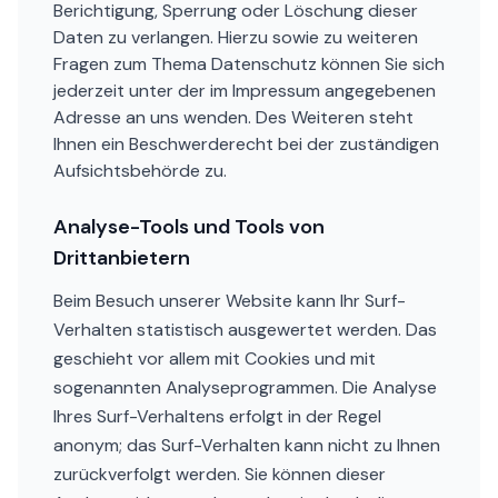
Berichtigung, Sperrung oder Löschung dieser
Daten zu verlangen. Hierzu sowie zu weiteren
Fragen zum Thema Datenschutz können Sie sich
jederzeit unter der im Impressum angegebenen
Adresse an uns wenden. Des Weiteren steht
Ihnen ein Beschwerderecht bei der zuständigen
Aufsichtsbehörde zu.
Analyse-Tools und Tools von
Drittanbietern
Beim Besuch unserer Website kann Ihr Surf-
Verhalten statistisch ausgewertet werden. Das
geschieht vor allem mit Cookies und mit
sogenannten Analyseprogrammen. Die Analyse
Ihres Surf-Verhaltens erfolgt in der Regel
anonym; das Surf-Verhalten kann nicht zu Ihnen
zurückverfolgt werden. Sie können dieser