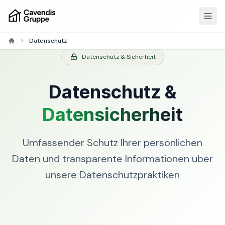
Datenschutz
Datenschutz & Sicherheit
Datenschutz &
Datensicherheit
Umfassender Schutz Ihrer persönlichen
Daten und transparente Informationen über
unsere Datenschutzpraktiken