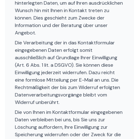
hinterlegten Daten, um auf Ihren ausdrücklichen
Wunsch hin mit Ihnen in Kontakt treten zu
können. Dies geschieht zum Zwecke der
Information und der Beratung über unser
Angebot.
Die Verarbeitung der in das Kontaktformular
eingegebenen Daten erfolgt somit
ausschließlich auf Grundlage Ihrer Einwilligung
(Art. 6 Abs. 1 lit. a DSGVO). Sie können diese
Einwilligung jederzeit widerrufen. Dazu reicht
eine formlose Mitteilung per E-Mail an uns. Die
Rechtmäßigkeit der bis zum Widerruf erfolgten
Datenverarbeitungsvorgänge bleibt vom
Widerruf unberührt.
Die von Ihnen im Kontaktformular eingegebenen
Daten verbleiben bei uns, bis Sie uns zur
Löschung auffordern, Ihre Einwilligung zur
Speicherung widerrufen oder der Zweck für die