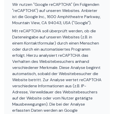
Wir nutzen "Google reCAPTCHA" (im Folgenden
"reCAPTCHA") auf unseren Websites. Anbieter
ist die Google Inc., 1600 Amphitheatre Parkway,
Mountain View, CA 94043, USA ("Google").
Mit reCAPTCHA soll überprüft werden, ob die
Dateneingabe auf unseren Websites (z.B. in
einem Kontaktformular) durch einen Menschen
oder durch ein automatisiertes Programm
erfolgt. Hierzu analysiert reCAPTCHA das
Verhalten des Websitebesuchers anhand
verschiedener Merkmale. Diese Analyse beginnt
automatisch, sobald der Websitebesucher die
Website betritt. Zur Analyse wertet reCAPTCHA
verschiedene Informationen aus (z.B. IP-
Adresse, Verweildauer des Websitebesuchers
auf der Website oder vom Nutzer getätigte
Mausbewegungen). Die bei der Analyse
erfassten Daten werden an Google