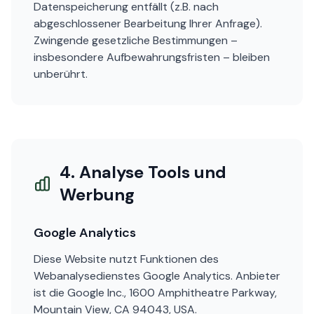
Datenspeicherung entfällt (z.B. nach
abgeschlossener Bearbeitung Ihrer Anfrage).
Zwingende gesetzliche Bestimmungen –
insbesondere Aufbewahrungsfristen – bleiben
unberührt.
4. Analyse Tools und
Werbung
Google Analytics
Diese Website nutzt Funktionen des
Webanalysedienstes Google Analytics. Anbieter
ist die Google Inc., 1600 Amphitheatre Parkway,
Mountain View, CA 94043, USA.