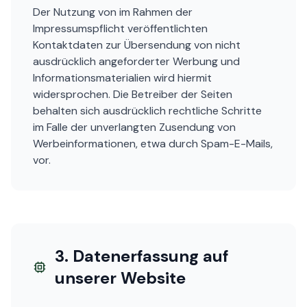
Der Nutzung von im Rahmen der
Impressumspflicht veröffentlichten
Kontaktdaten zur Übersendung von nicht
ausdrücklich angeforderter Werbung und
Informationsmaterialien wird hiermit
widersprochen. Die Betreiber der Seiten
behalten sich ausdrücklich rechtliche Schritte
im Falle der unverlangten Zusendung von
Werbeinformationen, etwa durch Spam-E-Mails,
vor.
3. Datenerfassung auf
unserer Website