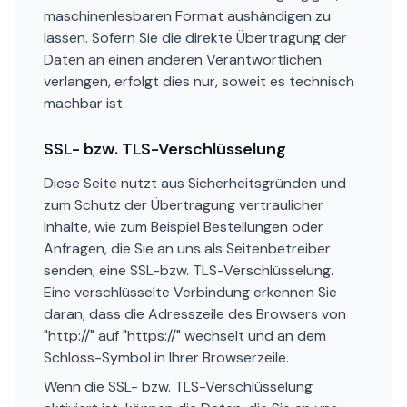
maschinenlesbaren Format aushändigen zu
lassen. Sofern Sie die direkte Übertragung der
Daten an einen anderen Verantwortlichen
verlangen, erfolgt dies nur, soweit es technisch
machbar ist.
SSL- bzw. TLS-Verschlüsselung
Diese Seite nutzt aus Sicherheitsgründen und
zum Schutz der Übertragung vertraulicher
Inhalte, wie zum Beispiel Bestellungen oder
Anfragen, die Sie an uns als Seitenbetreiber
senden, eine SSL-bzw. TLS-Verschlüsselung.
Eine verschlüsselte Verbindung erkennen Sie
daran, dass die Adresszeile des Browsers von
"http://" auf "https://" wechselt und an dem
Schloss-Symbol in Ihrer Browserzeile.
Wenn die SSL- bzw. TLS-Verschlüsselung