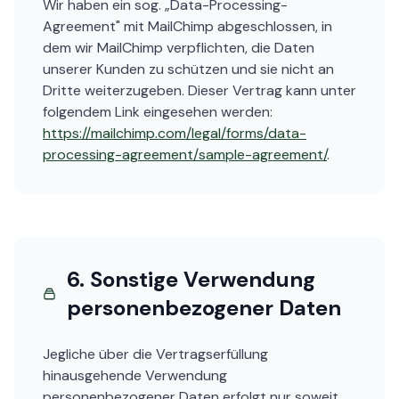
Wir haben ein sog. „Data-Processing-
Agreement" mit MailChimp abgeschlossen, in
dem wir MailChimp verpflichten, die Daten
unserer Kunden zu schützen und sie nicht an
Dritte weiterzugeben. Dieser Vertrag kann unter
folgendem Link eingesehen werden:
https://mailchimp.com/legal/forms/data-
processing-agreement/sample-agreement/
.
6. Sonstige Verwendung
personenbezogener Daten
Jegliche über die Vertragserfüllung
hinausgehende Verwendung
personenbezogener Daten erfolgt nur soweit