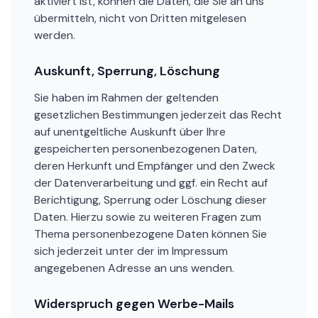
aktiviert ist, können die Daten, die Sie an uns
übermitteln, nicht von Dritten mitgelesen
werden.
Auskunft, Sperrung, Löschung
Sie haben im Rahmen der geltenden
gesetzlichen Bestimmungen jederzeit das Recht
auf unentgeltliche Auskunft über Ihre
gespeicherten personenbezogenen Daten,
deren Herkunft und Empfänger und den Zweck
der Datenverarbeitung und ggf. ein Recht auf
Berichtigung, Sperrung oder Löschung dieser
Daten. Hierzu sowie zu weiteren Fragen zum
Thema personenbezogene Daten können Sie
sich jederzeit unter der im Impressum
angegebenen Adresse an uns wenden.
Widerspruch gegen Werbe-Mails