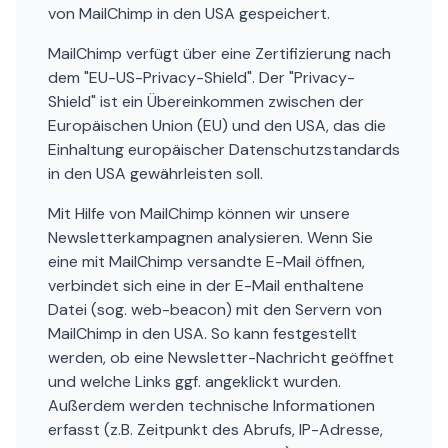
von MailChimp in den USA gespeichert.
MailChimp verfügt über eine Zertifizierung nach
dem "EU-US-Privacy-Shield". Der "Privacy-
Shield" ist ein Übereinkommen zwischen der
Europäischen Union (EU) und den USA, das die
Einhaltung europäischer Datenschutzstandards
in den USA gewährleisten soll.
Mit Hilfe von MailChimp können wir unsere
Newsletterkampagnen analysieren. Wenn Sie
eine mit MailChimp versandte E-Mail öffnen,
verbindet sich eine in der E-Mail enthaltene
Datei (sog. web-beacon) mit den Servern von
MailChimp in den USA. So kann festgestellt
werden, ob eine Newsletter-Nachricht geöffnet
und welche Links ggf. angeklickt wurden.
Außerdem werden technische Informationen
erfasst (z.B. Zeitpunkt des Abrufs, IP-Adresse,