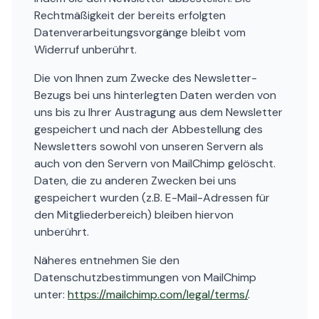
Rechtmäßigkeit der bereits erfolgten
Datenverarbeitungsvorgänge bleibt vom
Widerruf unberührt.
Die von Ihnen zum Zwecke des Newsletter-
Bezugs bei uns hinterlegten Daten werden von
uns bis zu Ihrer Austragung aus dem Newsletter
gespeichert und nach der Abbestellung des
Newsletters sowohl von unseren Servern als
auch von den Servern von MailChimp gelöscht.
Daten, die zu anderen Zwecken bei uns
gespeichert wurden (z.B. E-Mail-Adressen für
den Mitgliederbereich) bleiben hiervon
unberührt.
Näheres entnehmen Sie den
Datenschutzbestimmungen von MailChimp
unter:
https://mailchimp.com/legal/terms/
.