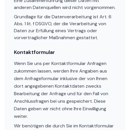
Eine Zusammenführung dieser Daten mit
anderen Datenquellen wird nicht vorgenommen.
Grundlage für die Datenverarbeitung ist Art. 6
Abs. 1 lit. f DSGVO, der die Verarbeitung von
Daten zur Erfüllung eines Vertrags oder
vorvertraglicher Maßnahmen gestattet.
Kontaktformular
Wenn Sie uns per Kontaktformular Anfragen
zukommen lassen, werden Ihre Angaben aus
dem Anfrageformular inklusive der von Ihnen
dort angegebenen Kontaktdaten zwecks
Bearbeitung der Anfrage und für den Fall von
Anschlussfragen bei uns gespeichert. Diese
Daten geben wir nicht ohne Ihre Einwilligung
weiter.
Wir benötigen die durch Sie im Kontaktformular