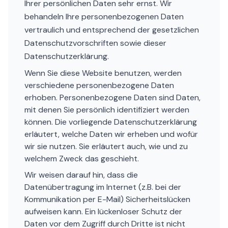
Ihrer persönlichen Daten sehr ernst. Wir
behandeln Ihre personenbezogenen Daten
vertraulich und entsprechend der gesetzlichen
Datenschutzvorschriften sowie dieser
Datenschutzerklärung.
Wenn Sie diese Website benutzen, werden
verschiedene personenbezogene Daten
erhoben. Personenbezogene Daten sind Daten,
mit denen Sie persönlich identifiziert werden
können. Die vorliegende Datenschutzerklärung
erläutert, welche Daten wir erheben und wofür
wir sie nutzen. Sie erläutert auch, wie und zu
welchem Zweck das geschieht.
Wir weisen darauf hin, dass die
Datenübertragung im Internet (z.B. bei der
Kommunikation per E-Mail) Sicherheitslücken
aufweisen kann. Ein lückenloser Schutz der
Daten vor dem Zugriff durch Dritte ist nicht