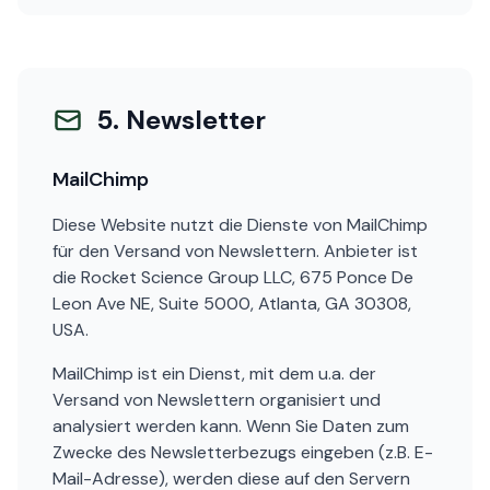
5. Newsletter
MailChimp
Diese Website nutzt die Dienste von MailChimp
für den Versand von Newslettern. Anbieter ist
die Rocket Science Group LLC, 675 Ponce De
Leon Ave NE, Suite 5000, Atlanta, GA 30308,
USA.
MailChimp ist ein Dienst, mit dem u.a. der
Versand von Newslettern organisiert und
analysiert werden kann. Wenn Sie Daten zum
Zwecke des Newsletterbezugs eingeben (z.B. E-
Mail-Adresse), werden diese auf den Servern