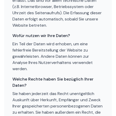
erfasst. Das sind vor allem technische Daten
(z.B. Internetbrowser, Betriebssystem oder
Uhrzeit des Seitenaufrufs). Die Erfassung dieser
Daten erfolgt automatisch, sobald Sie unsere
Website betreten.
Wofür nutzen wir Ihre Daten?
Ein Teil der Daten wird erhoben, um eine
fehlerfreie Bereitstellung der Website zu
gewährleisten. Andere Daten können zur
Analyse Ihres Nutzerverhaltens verwendet
werden.
Welche Rechte haben Sie bezüglich Ihrer
Daten?
Sie haben jederzeit das Recht unentgeltlich
Auskunft über Herkunft, Empfänger und Zweck
Ihrer gespeicherten personenbezogenen Daten
zu erhalten. Sie haben außerdem ein Recht, die