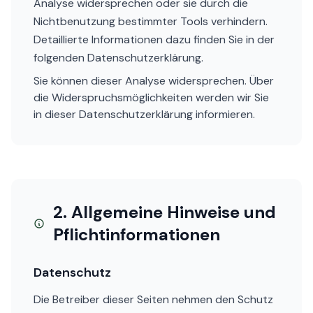
Analyse widersprechen oder sie durch die
Nichtbenutzung bestimmter Tools verhindern.
Detaillierte Informationen dazu finden Sie in der
folgenden Datenschutzerklärung.
Sie können dieser Analyse widersprechen. Über
die Widerspruchsmöglichkeiten werden wir Sie
in dieser Datenschutzerklärung informieren.
2. Allgemeine Hinweise und
Pflichtinformationen
Datenschutz
Die Betreiber dieser Seiten nehmen den Schutz